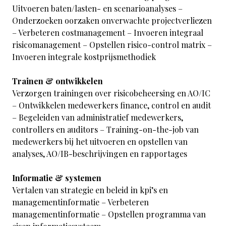
Uitvoeren baten/lasten- en scenarioanalyses –
Onderzoeken oorzaken onverwachte projectverliezen
– Verbeteren costmanagement – Invoeren integraal
risicomanagement – Opstellen risico-control matrix –
Invoeren integrale kostprijsmethodiek
Trainen & ontwikkelen
Verzorgen trainingen over risicobeheersing en AO/IC
– Ontwikkelen medewerkers finance, control en audit
– Begeleiden van administratief medewerkers,
controllers en auditors – Training-on-the-job van
medewerkers bij het uitvoeren en opstellen van
analyses, AO/IB-beschrijvingen en rapportages
Informatie & systemen
Vertalen van strategie en beleid in kpi’s en
managementinformatie – Verbeteren
managementinformatie – Opstellen programma van