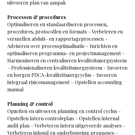
uitvoeren plan van aanpak
Processen & procedures
Optimaliseren en standaardiseren processen,
procedures, protocollen en formats – Verbeteren en
versnellen afsluit- en rapportageprocessen –
Adviseren over procesoptimalisatie – Inrichten en
optimaliseren programma- en projectmanagement –
Harmoniseren en centraliseren kwaliteitszorgsysteem
– Professionaliseren kwaliteitszorgsysteem – Invoeren
en borgen PDCA-kwaliteitszorgcyclus – Invoeren
integraal risicomanagement – Opstellen accounting
manual
Planning & control
Opzetten en uitvoeren planning en control cyclus –
Opstellen intern controleplan – Opstellen internal
audit plan – Verbeteren intern uitgevoerde analyses –
Verbeteren inhoud en onderbouwing prognoses –