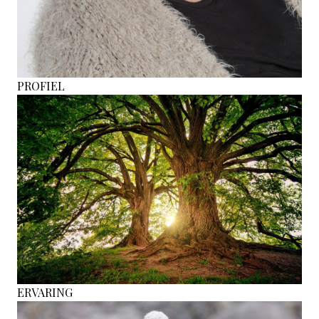
PROFIEL
ERVARING