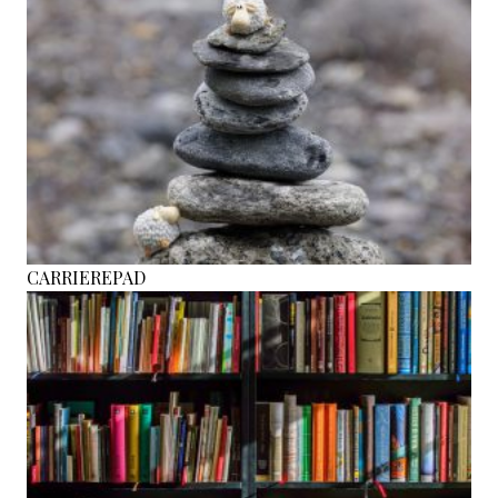
CARRIEREPAD