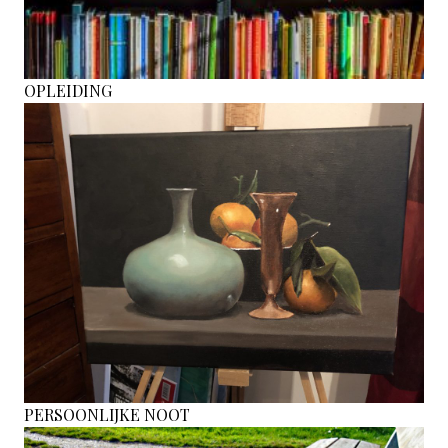
OPLEIDING
PERSOONLIJKE NOOT